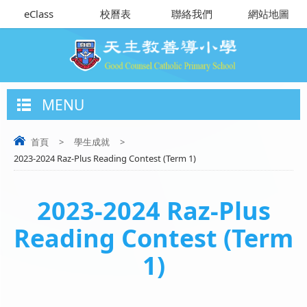
eClass
校曆表
聯絡我們
網站地圖
MENU
首頁
>
學生成就
>
2023-2024 Raz-Plus Reading Contest (Term 1)
2023-2024 Raz-Plus
Reading Contest (Term
1)