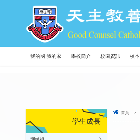
我的國 我的家
學校簡介
校園資訊
校本
首頁
>
學生成長
訓輔組