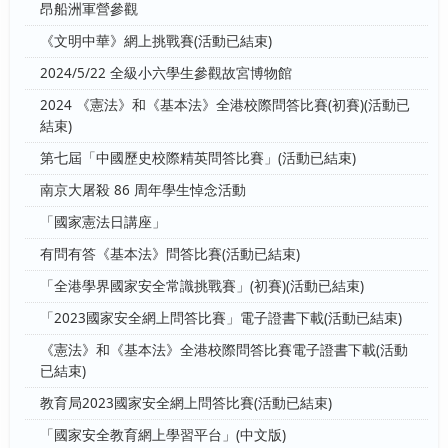
昂船洲軍營參觀
《文明中華》網上挑戰賽(活動已結束)
2024/5/22 全級小六學生參觀故宮博物館
2024 《憲法》和《基本法》全港校際問答比賽(初賽)(活動已
結束)
第七屆「中國歷史校際精英問答比賽」(活動已結束)
南京大屠殺 86 周年學生悼念活動
「國家憲法日講座」
有問有答《基本法》問答比賽(活動已結束)
「全港學界國家安全常識挑戰賽」(初賽)(活動已結束)
「2023國家安全網上問答比賽」電子證書下載(活動已結束)
《憲法》和《基本法》全港校際問答比賽電子證書下載(活動
已結束)
教育局2023國家安全網上問答比賽(活動已結束)
「國家安全教育網上學習平台」(中文版)