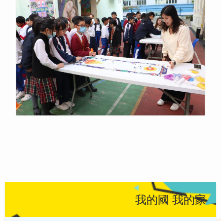
我的國 我的家