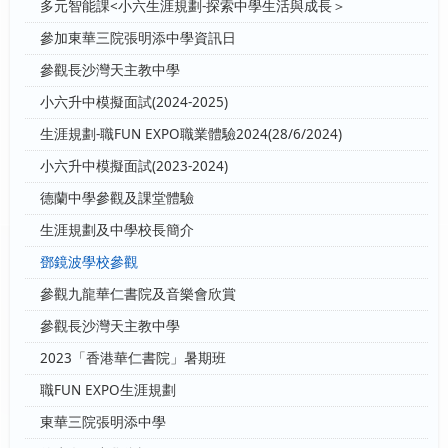
多元智能課<小六生涯規劃-探索中學生活與成長＞
參加東華三院張明添中學資訊日
參觀長沙灣天主教中學
小六升中模擬面試(2024-2025)
生涯規劃-職FUN EXPO職業體驗2024(28/6/2024)
小六升中模擬面試(2023-2024)
德蘭中學參觀及課堂體驗
生涯規劃及中學校長簡介
鄧鏡波學校參觀
參觀九龍華仁書院及音樂會欣賞
參觀長沙灣天主教中學
2023「香港華仁書院」暑期班
職FUN EXPO生涯規劃
東華三院張明添中學