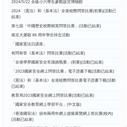
2024/5/22 全級小六學生參觀故宮博物館
2024 《憲法》和《基本法》全港校際問答比賽(初賽)(活動已
結束)
第七屆「中國歷史校際精英問答比賽」(活動已結束)
南京大屠殺 86 周年學生悼念活動
「國家憲法日講座」
有問有答《基本法》問答比賽(活動已結束)
「全港學界國家安全常識挑戰賽」(初賽)(活動已結束)
「2023國家安全網上問答比賽」電子證書下載(活動已結束)
《憲法》和《基本法》全港校際問答比賽電子證書下載(活動
已結束)
教育局2023國家安全網上問答比賽(活動已結束)
「國家安全教育網上學習平台」(中文版)
《香港國安法》頒布兩周年網上虛擬展覽網上答比賽(校內)
(活動已結束)