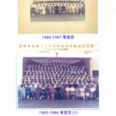
1986-1987 畢業照
1985-1986 畢業照 (1)