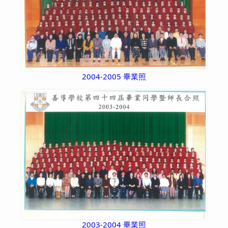
2004-2005 畢業照
2003-2004 畢業照