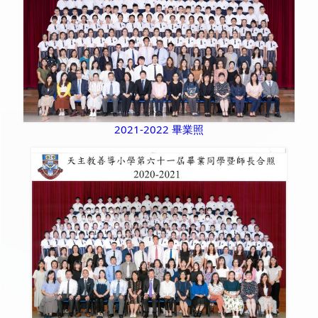
2021-2022 畢業照