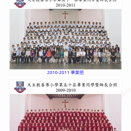
2010-2011 畢業照