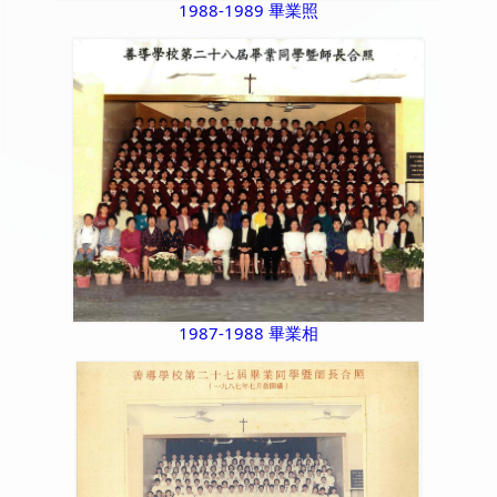
1988-1989 畢業照
1987-1988 畢業相