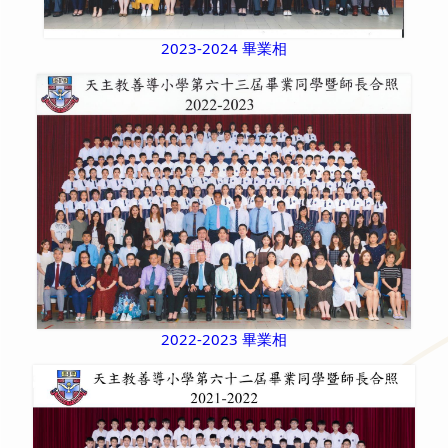
2023-2024 畢業相
2022-2023 畢業相