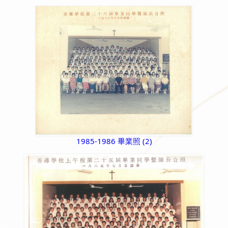
1985-1986 畢業照 (2)