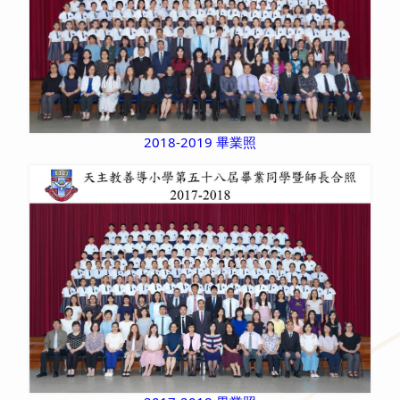
2018-2019 畢業照