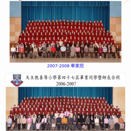
2007-2008 畢業照