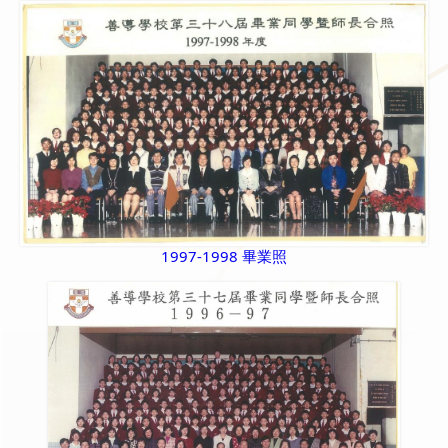
1997-1998 畢業照