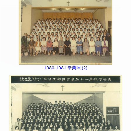
1980-1981 畢業照 (2)