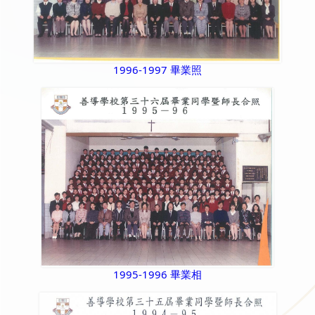
1996-1997 畢業照
1995-1996 畢業相