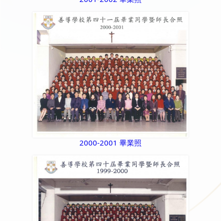
2000-2001 畢業照