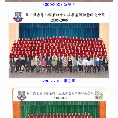
2006-2007 畢業照
2005-2006 畢業照