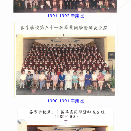
1991-1992 畢業照
1990-1991 畢業照