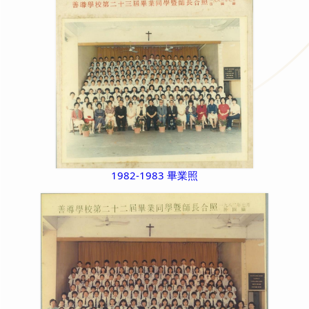
1982-1983 畢業照