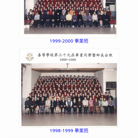
1999-2000 畢業照
1998-1999 畢業照