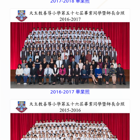
2017-2018 畢業照
2016-2017 畢業照