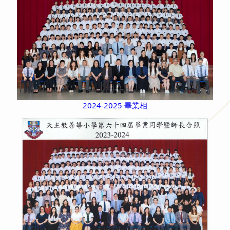
2024-2025 畢業相