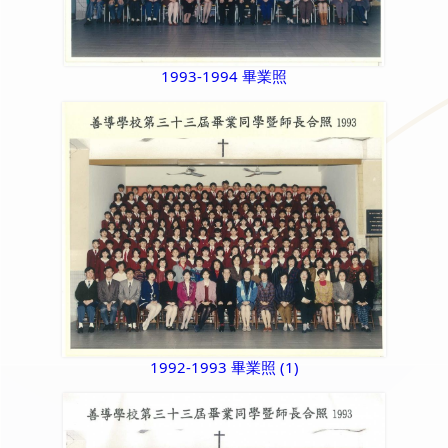
1993-1994 畢業照
1992-1993 畢業照 (1)