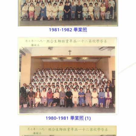
1981-1982 畢業照
1980-1981 畢業照 (1)