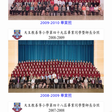
2009-2010 畢業照
2008-2009 畢業照