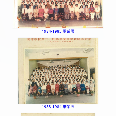
1984-1985 畢業照
1983-1984 畢業照