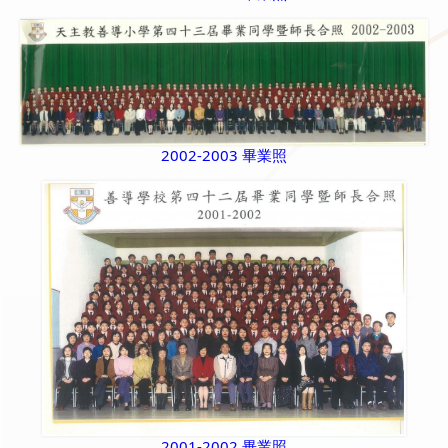
2002-2003 畢業照
2001-2002 畢業照