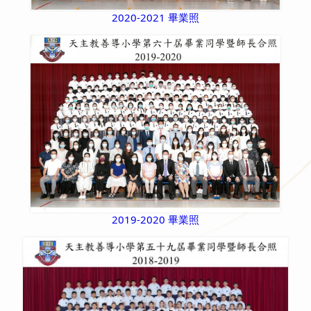
2020-2021 畢業照
2019-2020 畢業照