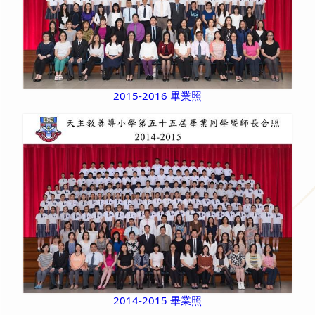
2015-2016 畢業照
2014-2015 畢業照