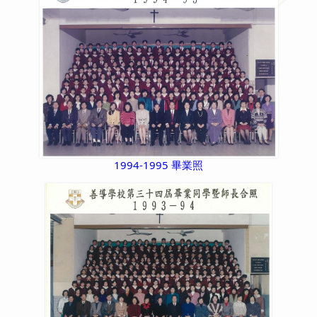
1994-1995 畢業照