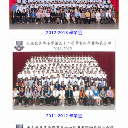
2012-2013 畢業照
2011-2012 畢業照