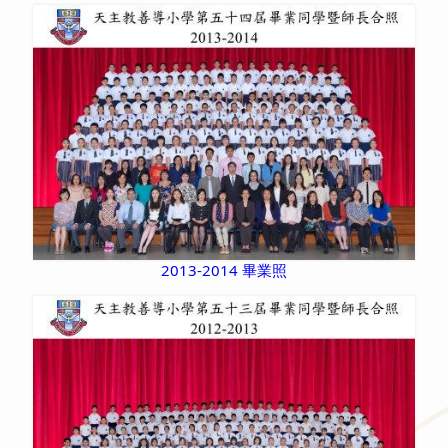
2013-2014 畢業照