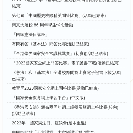
結束)
第七屆「中國歷史校際精英問答比賽」(活動已結束)
南京大屠殺 86 周年學生悼念活動
「國家憲法日講座」
有問有答《基本法》問答比賽(活動已結束)
「全港學界國家安全常識挑戰賽」(初賽)(活動已結束)
「2023國家安全網上問答比賽」電子證書下載(活動已結束)
《憲法》和《基本法》全港校際問答比賽電子證書下載(活動
已結束)
教育局2023國家安全網上問答比賽(活動已結束)
「國家安全教育網上學習平台」(中文版)
《香港國安法》頒布兩周年網上虛擬展覽網上答比賽(校內)
(活動已結束)
2022年「國家憲法日」座談會(足本重溫)
中國空間站「天宮課堂」太空授課活動 (重溫)