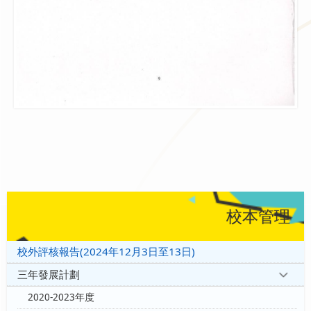
校本管理
校外評核報告(2024年12月3日至13日)
三年發展計劃
2020-2023年度