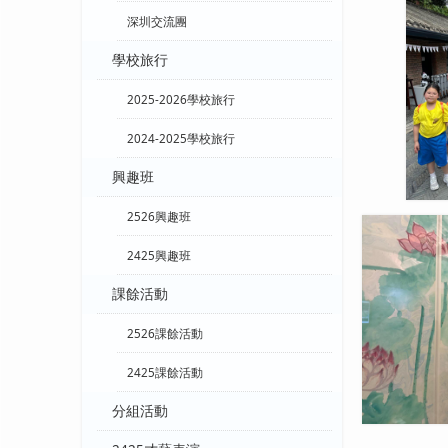
深圳交流團
學校旅行
2025-2026學校旅行
2024-2025學校旅行
興趣班
2526興趣班
2425興趣班
課餘活動
2526課餘活動
2425課餘活動
分組活動