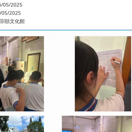
05/2025
5/2025
宗頤文化館