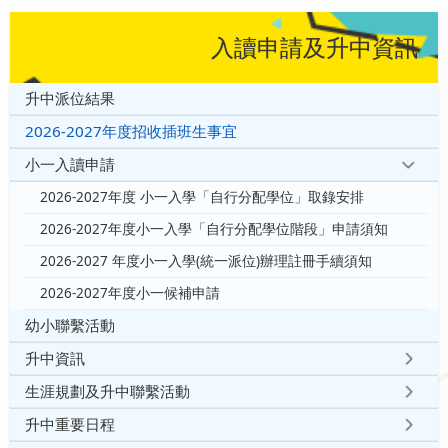
入讀申請及升中資訊
升中派位結果
2026-2027年度招收插班生事宜
小一入讀申請
2026-2027年度 小一入學「自行分配學位」取錄安排
2026-2027年度小一入學「自行分配學位階段」申請須知
2026-2027 年度小一入學(統一派位)辦理註冊手續須知
2026-2027年度小一候補申請
幼小聯繫活動
升中資訊
生涯規劃及升中聯繫活動
升中重要日程