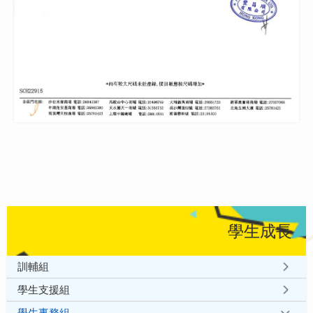
學生成長
訓輔組
學生支援組
學生事務組