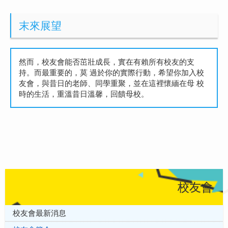
末來展望
然而，校友會能否茁壯成長，實在有賴所有校友的支
持。而最重要的，莫 過於你的實際行動，希望你加入校
友會，與昔日的老師、同學重聚，並在這裡懷緬在母 校
時的生活，重溫昔日溫馨，回饋母校。
校友會
校友會最新消息