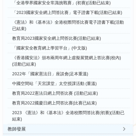
「全港學界國家安全常識挑戰賽」(初賽)(活動已結束)
「2023國家安全網上問答比賽」電子證書下載(活動已結束)
《憲法》和《基本法》全港校際問答比賽電子證書下載(活動
已結束)
教育局2023國家安全網上問答比賽(活動已結束)
「國家安全教育網上學習平台」(中文版)
《香港國安法》頒布兩周年網上虛擬展覽網上答比賽(校內)
(活動已結束)
2022年「國家憲法日」座談會(足本重溫)
中國空間站「天宮課堂」太空授課活動 (重溫)
教育局2022憲法日網上問答比賽 (活動已結束)
教育局2022國慶日網上問答比賽(比賽已結束)
2023 《憲法》和《基本法》全港校際問答比賽(初賽)(活動已
結束)
教師發展