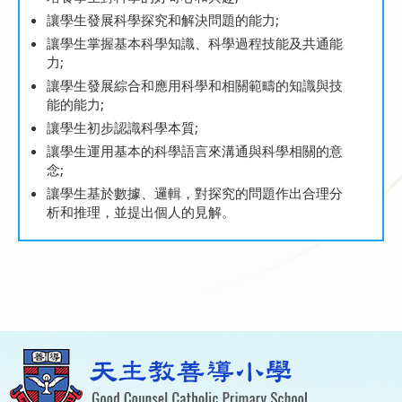
讓學生發展科學探究和解決問題的能力;
讓學生掌握基本科學知識、科學過程技能及共通能
力;
讓學生發展綜合和應用科學和相關範疇的知識與技
能的能力;
讓學生初步認識科學本質;
讓學生運用基本的科學語言來溝通與科學相關的意
念;
讓學生基於數據、邏輯，對探究的問題作出合理分
析和推理，並提出個人的見解。