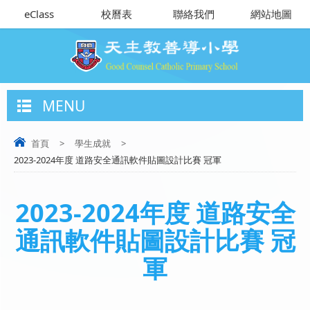
eClass
校曆表
聯絡我們
網站地圖
MENU
首頁
>
學生成就
>
2023-2024年度 道路安全通訊軟件貼圖設計比賽 冠軍
2023-2024年度 道路安全
通訊軟件貼圖設計比賽 冠
軍