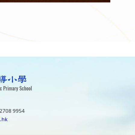
2708 9954
.hk