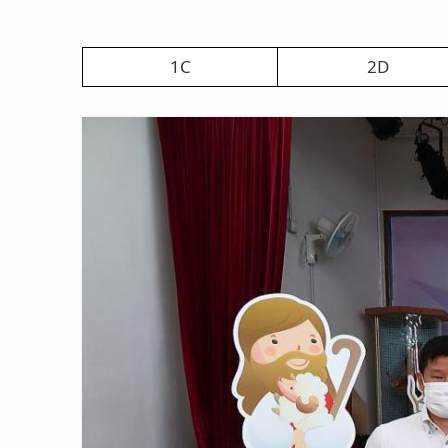
1C
2D