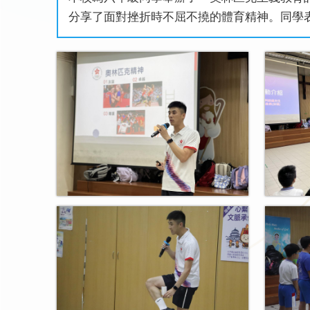
分享了面對挫折時不屈不撓的體育精神。同學