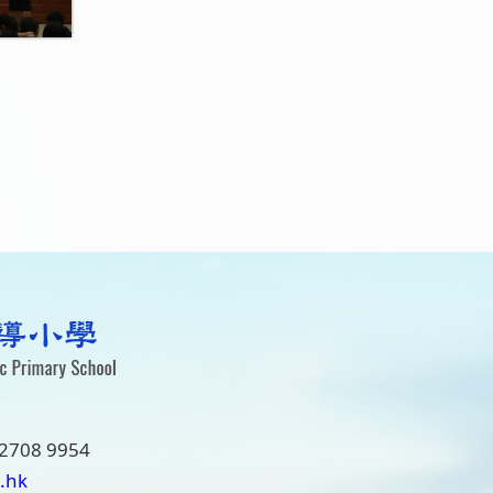
2708 9954
.hk