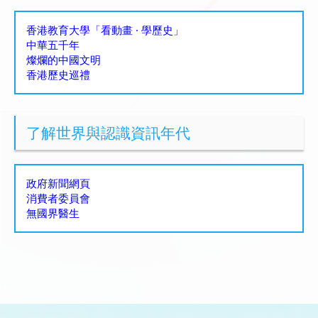
香港教育大學「看動畫 · 學歷史」
中華五千年
燦爛的中國文明
香港歷史巡禮
了解世界與認識資訊年代
政府新聞網頁
消費者委員會
無國界醫生